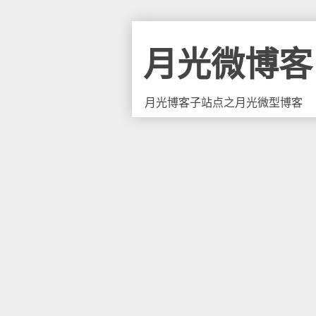
月光微博客
月光博客子站点之月光微型博客