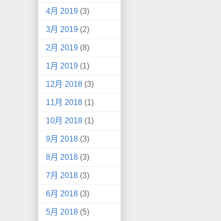
4月 2019
(3)
3月 2019
(2)
2月 2019
(8)
1月 2019
(1)
12月 2018
(3)
11月 2018
(1)
10月 2018
(1)
9月 2018
(3)
8月 2018
(3)
7月 2018
(3)
6月 2018
(3)
5月 2018
(5)