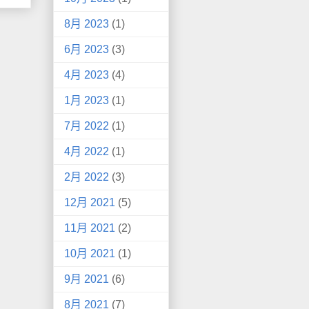
8月 2023
(1)
6月 2023
(3)
4月 2023
(4)
1月 2023
(1)
7月 2022
(1)
4月 2022
(1)
2月 2022
(3)
12月 2021
(5)
11月 2021
(2)
10月 2021
(1)
9月 2021
(6)
8月 2021
(7)