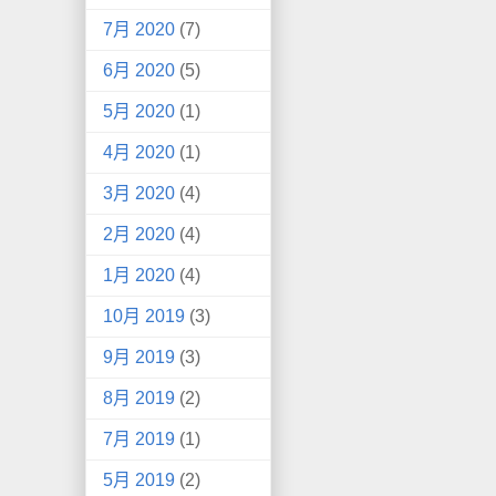
7月 2020
(7)
6月 2020
(5)
5月 2020
(1)
4月 2020
(1)
3月 2020
(4)
2月 2020
(4)
1月 2020
(4)
10月 2019
(3)
9月 2019
(3)
8月 2019
(2)
7月 2019
(1)
5月 2019
(2)