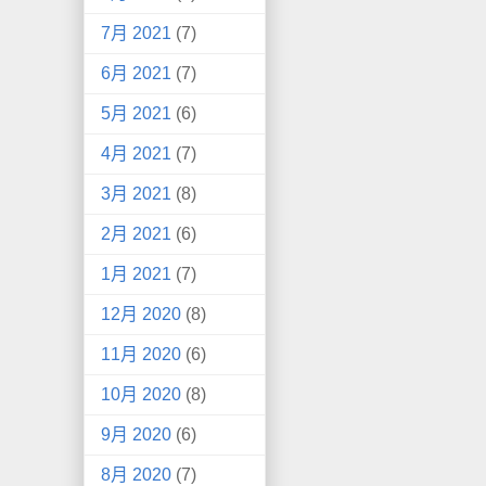
7月 2021
(7)
6月 2021
(7)
5月 2021
(6)
4月 2021
(7)
3月 2021
(8)
2月 2021
(6)
1月 2021
(7)
12月 2020
(8)
11月 2020
(6)
10月 2020
(8)
9月 2020
(6)
8月 2020
(7)