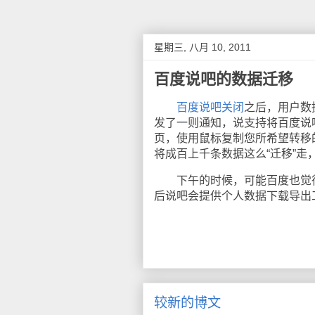
星期三, 八月 10, 2011
百度说吧的数据迁移
百度说吧关闭
之后，用户数
发了一则通知，说支持将百度说
页，使用鼠标复制您所希望转移
将成百上千条数据这么“迁移”
下午的时候，可能百度也觉得
后说吧会提供个人数据下载导出
较新的博文