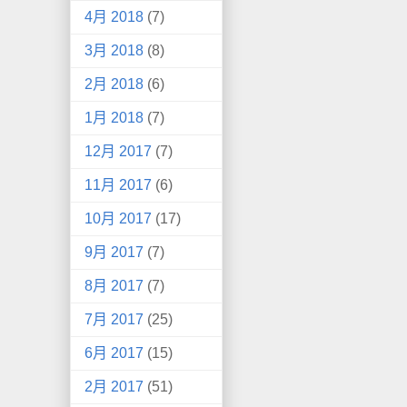
4月 2018
(7)
3月 2018
(8)
2月 2018
(6)
1月 2018
(7)
12月 2017
(7)
11月 2017
(6)
10月 2017
(17)
9月 2017
(7)
8月 2017
(7)
7月 2017
(25)
6月 2017
(15)
2月 2017
(51)