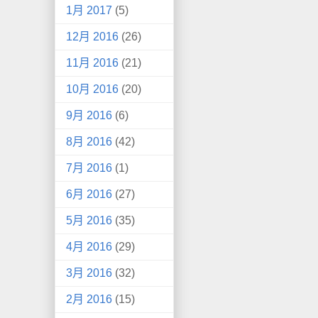
1月 2017
(5)
12月 2016
(26)
11月 2016
(21)
10月 2016
(20)
9月 2016
(6)
8月 2016
(42)
7月 2016
(1)
6月 2016
(27)
5月 2016
(35)
4月 2016
(29)
3月 2016
(32)
2月 2016
(15)