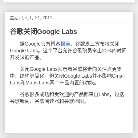
星期四, 七月 21, 2011
谷歌关闭Google Labs
据Google官方博客
报道
，谷歌周三宣布将关闭
Google Labs。这个平台允许谷歌职员拿出20%的时间
开发试验产品。
关闭Google Labs预示着谷歌将走向关注点更集
中、结构更简化，但关闭Google Labs并不影响Gmail
Labs和Maps Labs两个产品内置的功能。
谷歌很多成功和受欢迎的产品都来自Labs，包括
谷歌新闻、谷歌阅读器和谷歌地图。