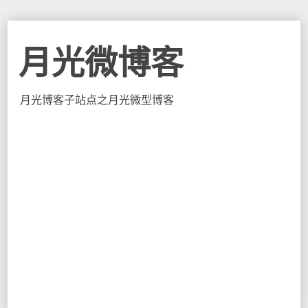
月光微博客
月光博客子站点之月光微型博客