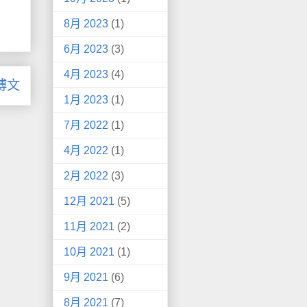
8月 2023
(1)
6月 2023
(3)
4月 2023
(4)
博文
1月 2023
(1)
7月 2022
(1)
4月 2022
(1)
2月 2022
(3)
12月 2021
(5)
11月 2021
(2)
10月 2021
(1)
9月 2021
(6)
8月 2021
(7)