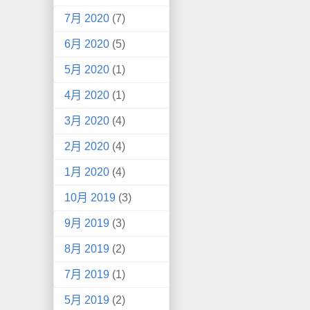
7月 2020
(7)
6月 2020
(5)
5月 2020
(1)
4月 2020
(1)
3月 2020
(4)
2月 2020
(4)
1月 2020
(4)
10月 2019
(3)
9月 2019
(3)
8月 2019
(2)
7月 2019
(1)
5月 2019
(2)