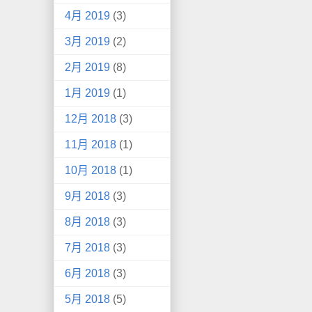
4月 2019
(3)
3月 2019
(2)
2月 2019
(8)
1月 2019
(1)
12月 2018
(3)
11月 2018
(1)
10月 2018
(1)
9月 2018
(3)
8月 2018
(3)
7月 2018
(3)
6月 2018
(3)
5月 2018
(5)