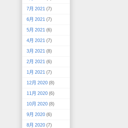
7月 2021
(7)
6月 2021
(7)
5月 2021
(6)
4月 2021
(7)
3月 2021
(8)
2月 2021
(6)
1月 2021
(7)
12月 2020
(8)
11月 2020
(6)
10月 2020
(8)
9月 2020
(6)
8月 2020
(7)