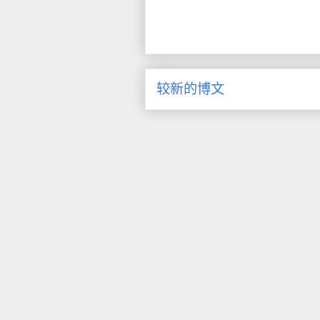
较新的博文