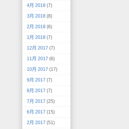
4月 2018
(7)
3月 2018
(8)
2月 2018
(6)
1月 2018
(7)
12月 2017
(7)
11月 2017
(6)
10月 2017
(17)
9月 2017
(7)
8月 2017
(7)
7月 2017
(25)
6月 2017
(15)
2月 2017
(51)