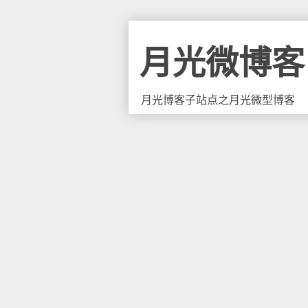
月光微博客
月光博客子站点之月光微型博客