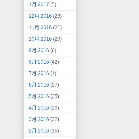
1月 2017
(5)
12月 2016
(26)
11月 2016
(21)
10月 2016
(20)
9月 2016
(6)
8月 2016
(42)
7月 2016
(1)
6月 2016
(27)
5月 2016
(35)
4月 2016
(29)
3月 2016
(32)
2月 2016
(15)