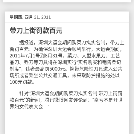
星期四, 四月 21, 2011
带刀上街罚款百元
据报道，深圳大运会期间购菜刀拟实名制，带刀上
街罚百元：为确保深圳大运会顺利举行，大运会期间，
2011年7月1号到8月31号，菜刀、大型水果刀、工艺
品刀、锉刀等刀具将在深圳实行“实名购买和销售登记
制度”，违者最高罚5000元。携带危险性刀具进入公共
场所或者乘坐公共交通工具，未采取防护措施的处以
100元罚款。
针对“深圳大运会期间购菜刀拟实名制 带刀上街罚
款百元”的新闻，腾讯微博网友评论到：“幸亏不是开世
界妇女代表大会…”