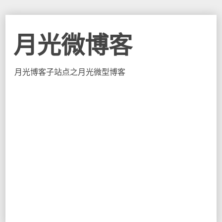
月光微博客
月光博客子站点之月光微型博客