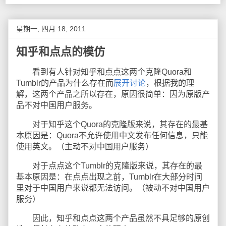
星期一, 四月 18, 2011
知乎和点点的模仿
看到有人针对知乎和点点这两个克隆Quora和
Tumblr的产品为什么存在而
展开讨论
，根据我的理
解，这两个产品之所以存在，原因很简单：因为原版产
品不对中国用户服务。
对于知乎这个Quora的克隆版来说，其存在的最基
本原因是：Quora不允许使用中文发布任何信息，只能
使用英文。（主动不对中国用户服务）
对于点点这个Tumblr的克隆版来说，其存在的最
基本原因是：在点点出现之前，Tumblr在大部分时间
里对于中国用户来说都无法访问。（被动不对中国用户
服务）
因此，知乎和点点这两个产品虽然不具足够的原创