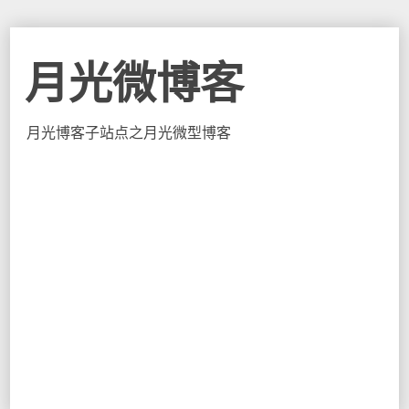
月光微博客
月光博客子站点之月光微型博客