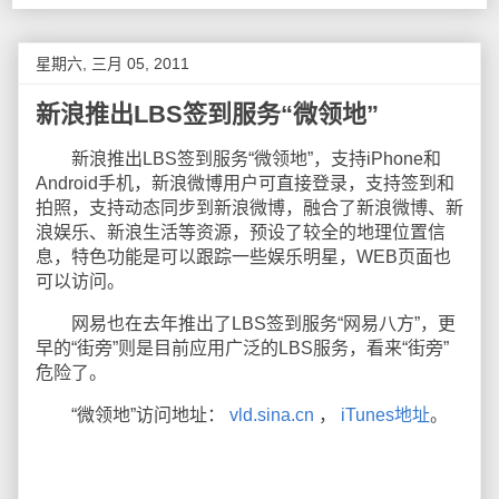
星期六, 三月 05, 2011
新浪推出LBS签到服务“微领地”
新浪推出LBS签到服务“微领地”，支持iPhone和
Android手机，新浪微博用户可直接登录，支持签到和
拍照，支持动态同步到新浪微博，融合了新浪微博、新
浪娱乐、新浪生活等资源，预设了较全的地理位置信
息，特色功能是可以跟踪一些娱乐明星，WEB页面也
可以访问。
网易也在去年推出了LBS签到服务“网易八方”，更
早的“街旁”则是目前应用广泛的LBS服务，看来“街旁”
危险了。
“微领地”访问地址：
vld.sina.cn
，
iTunes地址
。