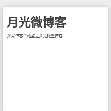
月光微博客
月光博客子站点之月光微型博客