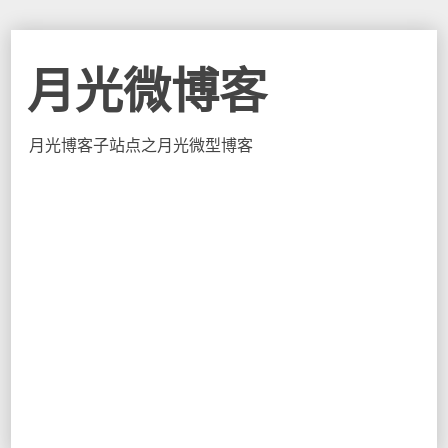
月光微博客
月光博客子站点之月光微型博客