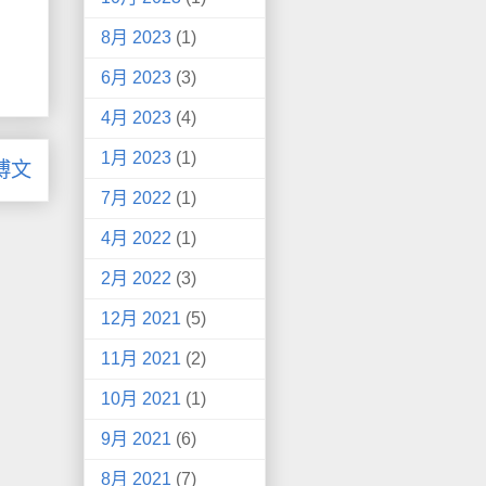
8月 2023
(1)
6月 2023
(3)
4月 2023
(4)
1月 2023
(1)
博文
7月 2022
(1)
4月 2022
(1)
2月 2022
(3)
12月 2021
(5)
11月 2021
(2)
10月 2021
(1)
9月 2021
(6)
8月 2021
(7)