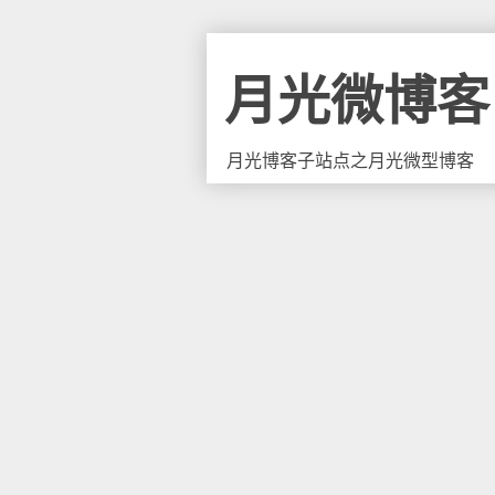
月光微博客
月光博客子站点之月光微型博客