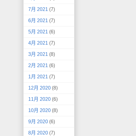
7月 2021
(7)
6月 2021
(7)
5月 2021
(6)
4月 2021
(7)
3月 2021
(8)
2月 2021
(6)
1月 2021
(7)
12月 2020
(8)
11月 2020
(6)
10月 2020
(8)
9月 2020
(6)
8月 2020
(7)