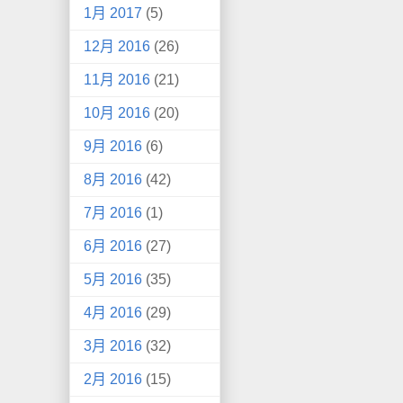
1月 2017
(5)
12月 2016
(26)
11月 2016
(21)
10月 2016
(20)
9月 2016
(6)
8月 2016
(42)
7月 2016
(1)
6月 2016
(27)
5月 2016
(35)
4月 2016
(29)
3月 2016
(32)
2月 2016
(15)