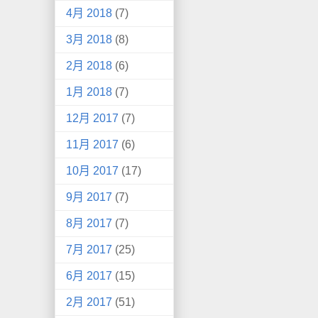
4月 2018
(7)
3月 2018
(8)
2月 2018
(6)
1月 2018
(7)
12月 2017
(7)
11月 2017
(6)
10月 2017
(17)
9月 2017
(7)
8月 2017
(7)
7月 2017
(25)
6月 2017
(15)
2月 2017
(51)