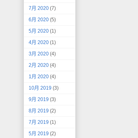
7月 2020
(7)
6月 2020
(5)
5月 2020
(1)
4月 2020
(1)
3月 2020
(4)
2月 2020
(4)
1月 2020
(4)
10月 2019
(3)
9月 2019
(3)
8月 2019
(2)
7月 2019
(1)
5月 2019
(2)