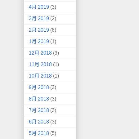
4月 2019
(3)
3月 2019
(2)
2月 2019
(8)
1月 2019
(1)
12月 2018
(3)
11月 2018
(1)
10月 2018
(1)
9月 2018
(3)
8月 2018
(3)
7月 2018
(3)
6月 2018
(3)
5月 2018
(5)