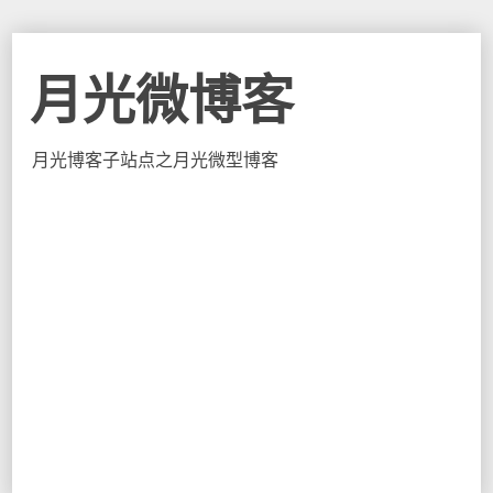
月光微博客
月光博客子站点之月光微型博客