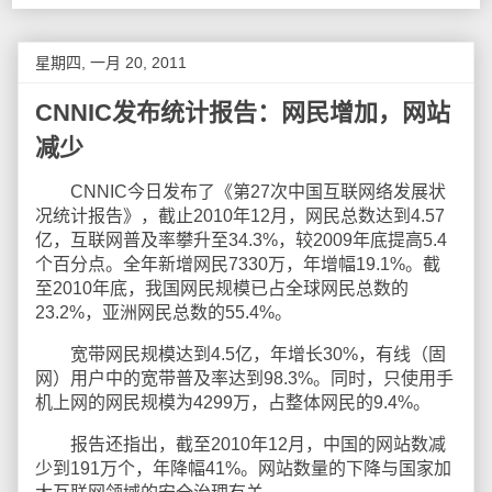
星期四, 一月 20, 2011
CNNIC发布统计报告：网民增加，网站
减少
CNNIC今日发布了《第27次中国互联网络发展状
况统计报告》，截止2010年12月，网民总数达到4.57
亿，互联网普及率攀升至34.3%，较2009年底提高5.4
个百分点。全年新增网民7330万，年增幅19.1%。截
至2010年底，我国网民规模已占全球网民总数的
23.2%，亚洲网民总数的55.4%。
宽带网民规模达到4.5亿，年增长30%，有线（固
网）用户中的宽带普及率达到98.3%。同时，只使用手
机上网的网民规模为4299万，占整体网民的9.4%。
报告还指出，截至2010年12月，中国的网站数减
少到191万个，年降幅41%。网站数量的下降与国家加