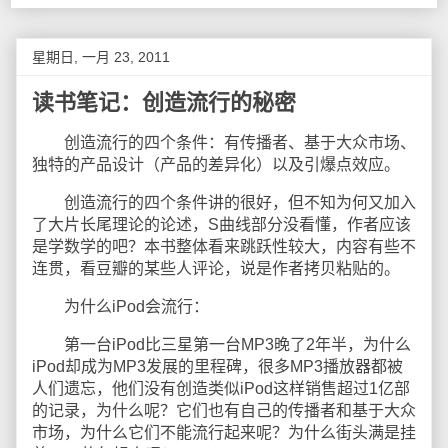
星期日, 一月 23, 2011
读书笔记：创造流行的秘密
创造流行的四个条件：有传播者、基于大众市场、
独特的产品设计（产品的差异化）以及引爆点效应。
创造流行的四个条件讲的很好，但不知为何又加入
了大片长尾理论的论述，S曲线部分没看懂，作者应该
是学数学的吧？本书整体看来跳跃性较大，内容有些不
连贯，看豆瓣的某些人评论，说是作者拷贝粘贴的。
为什么iPod会流行：
第一台iPod比三星第一台MP3晚了2年半，为什么
iPod却成为MP3发展的里程碑，很多MP3播放器都被
人们遗忘，他们没有创造类似iPod这样销售超过1亿部
的记录，为什么呢？它们也有自己的传播者和基于大众
市场，为什么它们不能流行起来呢？为什么街头满是挂