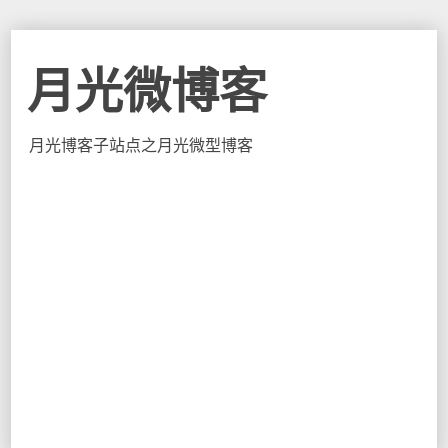
月光微博客
月光博客子站点之月光微型博客