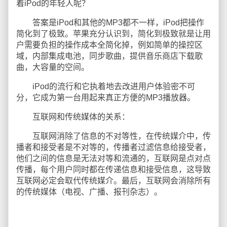
着iPod的年轻人呢？
答案是iPod和其他的MP3都不一样，iPod把操作
简化到了极致。苹果充分认识到，简化到极致就是让用
户需要负担的操作成本全简化掉，例如简单的操控区
域，内部集成电池，同步歌曲，提供音乐商店下载歌
曲，大容量的空间。
iPod的流行和它执着地去改进用户体验密不可
分，它成为第一台用起来真正方便的MP3播放器。
互联网和传统媒体的关系：
互联网消除了信息的不对等性，在传统媒介中，传
播者和接受者是不对等的，传播者过滤信息给接受者，
他们之间的信息是无法对等和流通的，互联网是点对点
传播，每个用户同时都在传递信息和接受信息，这导致
互联网必定会取代传统媒介。最后，互联网会消除所有
的传统媒体（电视、广播、报刊杂志）。