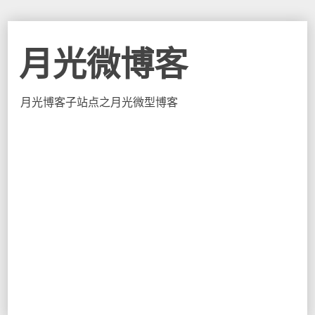
月光微博客
月光博客子站点之月光微型博客