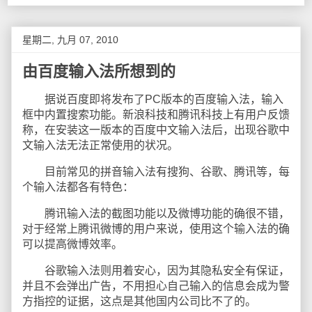
星期二, 九月 07, 2010
由百度输入法所想到的
据说百度即将发布了PC版本的百度输入法，输入
框中内置搜索功能。新浪科技和腾讯科技上有用户反馈
称，在安装这一版本的百度中文输入法后，出现谷歌中
文输入法无法正常使用的状况。
目前常见的拼音输入法有搜狗、谷歌、腾讯等，每
个输入法都各有特色：
腾讯输入法的截图功能以及微博功能的确很不错，
对于经常上腾讯微博的用户来说，使用这个输入法的确
可以提高微博效率。
谷歌输入法则用着安心，因为其隐私安全有保证，
并且不会弹出广告，不用担心自己输入的信息会成为警
方指控的证据，这点是其他国内公司比不了的。