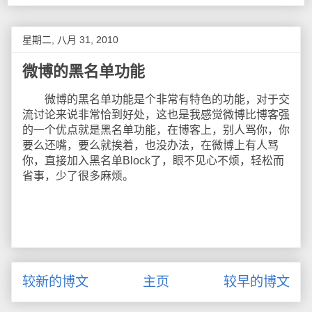
星期二, 八月 31, 2010
微博的黑名单功能
微博的黑名单功能是个非常有特色的功能，对于交
流讨论来说非常恰到好处，这也是我感觉微博比博客强
的一个优点就是黑名单功能，在博客上，别人骂你，你
要么还嘴，要么就挨着，也没办法，在微博上有人骂
你，直接加入黑名单Block了，眼不见心不烦，轻松而
省事，少了很多麻烦。
较新的博文
主页
较早的博文