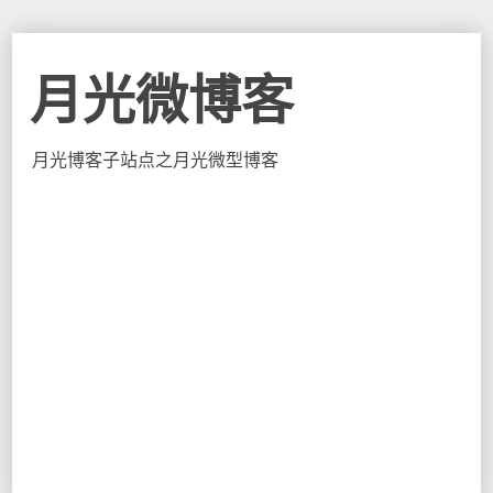
月光微博客
月光博客子站点之月光微型博客