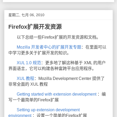
星期二, 七月 06, 2010
Firefox扩展开发资源
以下总结一些Firefox扩展的开发资源和文档。
Mozilla 开发者中心的扩展开发专题
：在里面可以
中学习更多关于扩展开发的知识。
XUL 1.0 规范
：更多地了解这种基于 XML 的用户
界面语言，它可以构建各种富跨平台应用程序。
XUL 教程
：Mozilla Development Center 提供了
非常全面的 XUL 教程
Getting started with extension development
：编
写一个最简单的Firefox扩展
Setting up extension development
environment
：设置一个简单的Firefox扩展