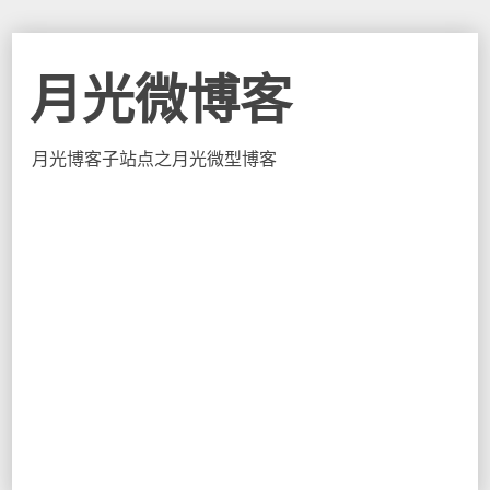
月光微博客
月光博客子站点之月光微型博客