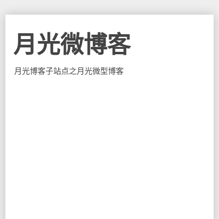
月光微博客
月光博客子站点之月光微型博客