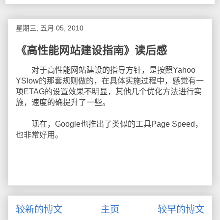
星期三, 五月 05, 2010
《高性能网站建设指南》读后感
对于高性能网站建设的指导方针，是按照Yahoo
YSlow的那套规则做的，在具体实施过程中，感觉有一
项ETAG的设置效果不明显，其他几个优化方法进行实
施，速度的确提升了一些。
现在，Google也推出了类似的工具Page Speed，
也非常好用。
较新的博文
主页
较早的博文