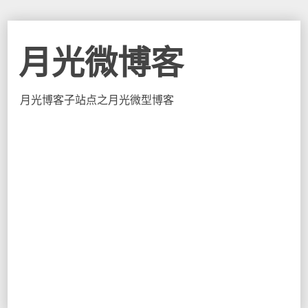
月光微博客
月光博客子站点之月光微型博客