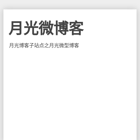
月光微博客
月光博客子站点之月光微型博客