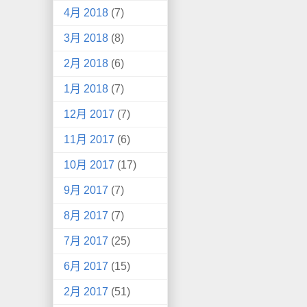
4月 2018
(7)
3月 2018
(8)
2月 2018
(6)
1月 2018
(7)
12月 2017
(7)
11月 2017
(6)
10月 2017
(17)
9月 2017
(7)
8月 2017
(7)
7月 2017
(25)
6月 2017
(15)
2月 2017
(51)