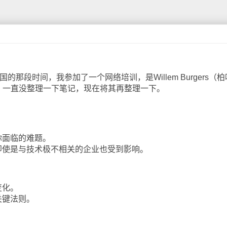
的那段时间，我参加了一个网络培训，是Willem Burgers（柏
”。一直没整理一下笔记，现在将其再整理一下。
面临的难题。
使是与技术极不相关的企业也受到影响。
变化。
键法则。