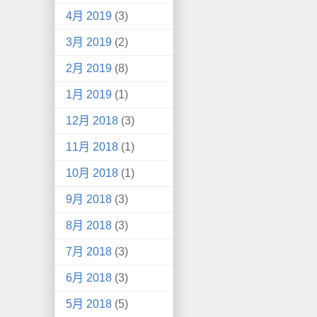
4月 2019
(3)
3月 2019
(2)
2月 2019
(8)
1月 2019
(1)
12月 2018
(3)
11月 2018
(1)
10月 2018
(1)
9月 2018
(3)
8月 2018
(3)
7月 2018
(3)
6月 2018
(3)
5月 2018
(5)