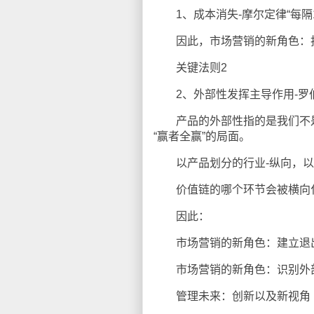
1、成本消失-摩尔定律“每隔
因此，市场营销的新角色：
关键法则2
2、外部性发挥主导作用-罗伯
产品的外部性指的是我们不是
“赢者全赢”的局面。
以产品划分的行业-纵向，以
价值链的哪个环节会被横向
因此：
市场营销的新角色：建立退出
市场营销的新角色：识别外部
管理未来：创新以及新视角