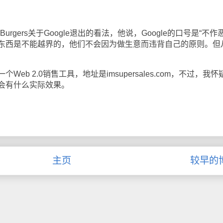
rgers关于Google退出的看法，他说，Google的口号是“不作
东西是不能越界的，他们不会因为做生意而违背自己的原则。但
 2.0销售工具，地址是imsupersales.com，不过，我怀
会有什么实际效果。
主页
较早的