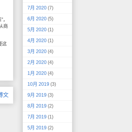
7月 2020
(7)
6月 2020
(5)
恶”，
从商
5月 2020
(1)
4月 2020
(1)
疑这
3月 2020
(4)
2月 2020
(4)
1月 2020
(4)
10月 2019
(3)
博文
9月 2019
(3)
8月 2019
(2)
7月 2019
(1)
5月 2019
(2)