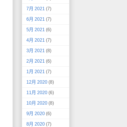
7月 2021
(7)
6月 2021
(7)
5月 2021
(6)
4月 2021
(7)
3月 2021
(8)
2月 2021
(6)
1月 2021
(7)
12月 2020
(8)
11月 2020
(6)
10月 2020
(8)
9月 2020
(6)
8月 2020
(7)