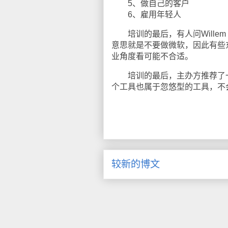
5、做自己的客户
6、雇用年轻人
培训的最后，有人问Willem Bu
意思就是不要做微软，因此有些
业角度看可能不合适。
培训的最后，主办方推荐了一个Web
个工具也属于忽悠型的工具，不
较新的博文