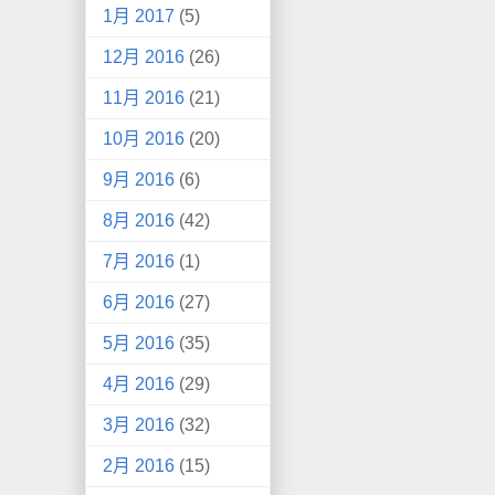
1月 2017
(5)
12月 2016
(26)
11月 2016
(21)
10月 2016
(20)
9月 2016
(6)
8月 2016
(42)
7月 2016
(1)
6月 2016
(27)
5月 2016
(35)
4月 2016
(29)
3月 2016
(32)
2月 2016
(15)