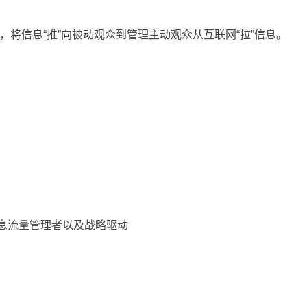
，将信息“推”向被动观众到管理主动观众从互联网“拉”信息。
流量管理者以及战略驱动