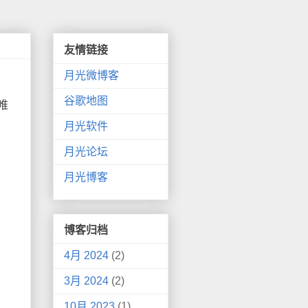
友情链接
月光微博客
谷歌地图
唯
月光软件
月光论坛
月光博客
博客归档
4月 2024
(2)
3月 2024
(2)
10月 2023
(1)