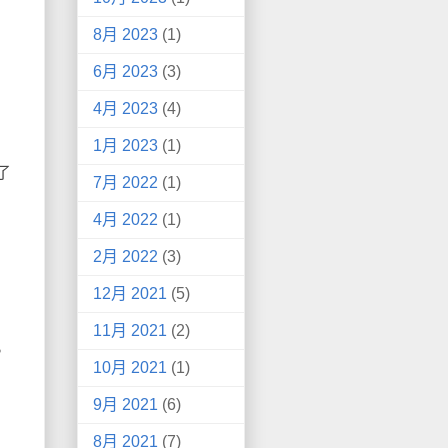
8月 2023
(1)
6月 2023
(3)
4月 2023
(4)
1月 2023
(1)
了
7月 2022
(1)
4月 2022
(1)
2月 2022
(3)
12月 2021
(5)
11月 2021
(2)
。
10月 2021
(1)
9月 2021
(6)
8月 2021
(7)