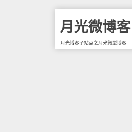
月光微博客
月光博客子站点之月光微型博客