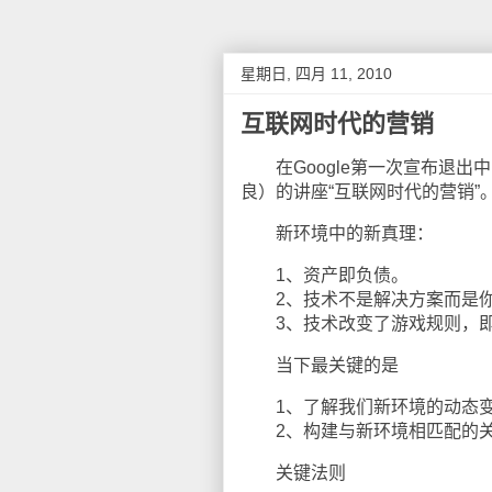
星期日, 四月 11, 2010
互联网时代的营销
在Google第一次宣布退出中国
良）的讲座“互联网时代的营销
新环境中的新真理：
1、资产即负债。
2、技术不是解决方案而是你
3、技术改变了游戏规则，即
当下最关键的是
1、了解我们新环境的动态
2、构建与新环境相匹配的关
关键法则