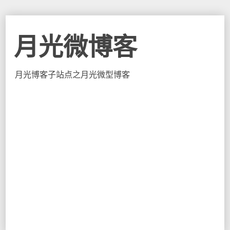
月光微博客
月光博客子站点之月光微型博客