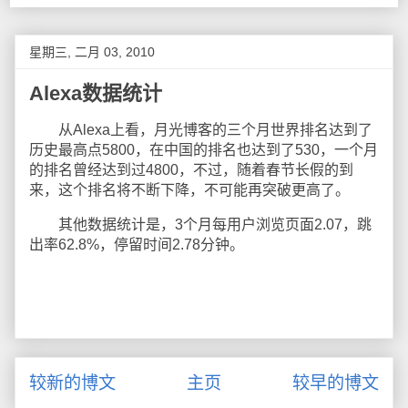
星期三, 二月 03, 2010
Alexa数据统计
从Alexa上看，月光博客的三个月世界排名达到了
历史最高点5800，在中国的排名也达到了530，一个月
的排名曾经达到过4800，不过，随着春节长假的到
来，这个排名将不断下降，不可能再突破更高了。
其他数据统计是，3个月每用户浏览页面2.07，跳
出率62.8%，停留时间2.78分钟。
较新的博文
主页
较早的博文