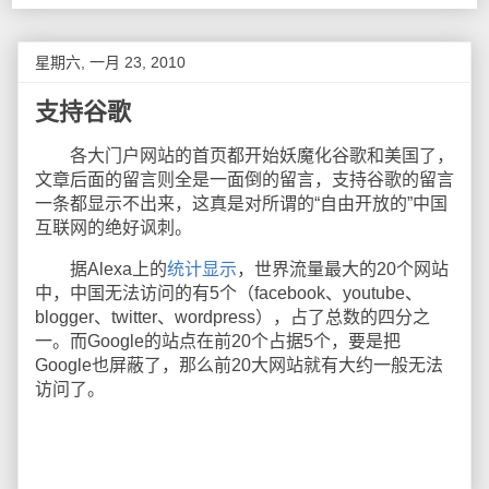
星期六, 一月 23, 2010
支持谷歌
各大门户网站的首页都开始妖魔化谷歌和美国了，
文章后面的留言则全是一面倒的留言，支持谷歌的留言
一条都显示不出来，这真是对所谓的“自由开放的”中国
互联网的绝好讽刺。
据Alexa上的
统计显示
，世界流量最大的20个网站
中，中国无法访问的有5个（facebook、youtube、
blogger、twitter、wordpress），占了总数的四分之
一。而Google的站点在前20个占据5个，要是把
Google也屏蔽了，那么前20大网站就有大约一般无法
访问了。