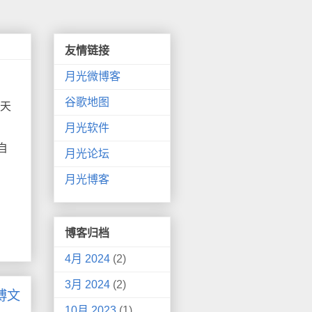
友情链接
月光微博客
谷歌地图
“天
月光软件
自
月光论坛
月光博客
博客归档
4月 2024
(2)
3月 2024
(2)
博文
10月 2023
(1)