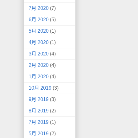
7月 2020
(7)
6月 2020
(5)
5月 2020
(1)
4月 2020
(1)
3月 2020
(4)
2月 2020
(4)
1月 2020
(4)
10月 2019
(3)
9月 2019
(3)
8月 2019
(2)
7月 2019
(1)
5月 2019
(2)