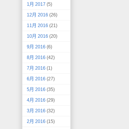
1月 2017
(5)
12月 2016
(26)
11月 2016
(21)
10月 2016
(20)
9月 2016
(6)
8月 2016
(42)
7月 2016
(1)
6月 2016
(27)
5月 2016
(35)
4月 2016
(29)
3月 2016
(32)
2月 2016
(15)