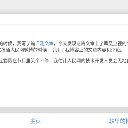
时候，我写了篇
评测文章
，今天发现这篇文章上了凤凰卫视的
视在报道人民网微博的时候，引用了我博客上的文章内容和评论。
露薇在节目里笑个不停，我估计人民网的技术开发人员会无地
主页
较早的