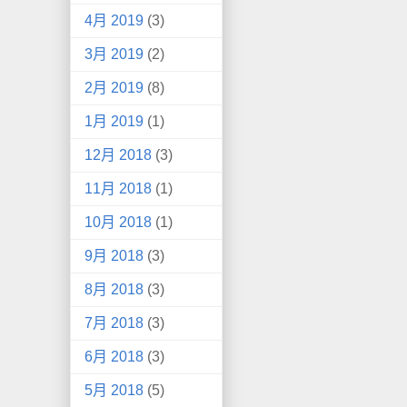
4月 2019
(3)
3月 2019
(2)
2月 2019
(8)
1月 2019
(1)
12月 2018
(3)
11月 2018
(1)
10月 2018
(1)
9月 2018
(3)
8月 2018
(3)
7月 2018
(3)
6月 2018
(3)
5月 2018
(5)