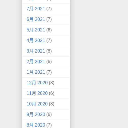
7月 2021
(7)
6月 2021
(7)
5月 2021
(6)
4月 2021
(7)
3月 2021
(8)
2月 2021
(6)
1月 2021
(7)
12月 2020
(8)
11月 2020
(6)
10月 2020
(8)
9月 2020
(6)
8月 2020
(7)