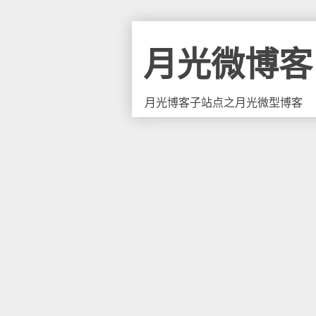
月光微博客
月光博客子站点之月光微型博客