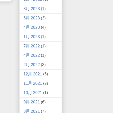
8月 2023
(1)
6月 2023
(3)
4月 2023
(4)
1月 2023
(1)
7月 2022
(1)
4月 2022
(1)
2月 2022
(3)
12月 2021
(5)
11月 2021
(2)
10月 2021
(1)
9月 2021
(6)
8月 2021
(7)