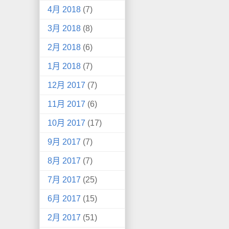
4月 2018
(7)
3月 2018
(8)
2月 2018
(6)
1月 2018
(7)
12月 2017
(7)
11月 2017
(6)
10月 2017
(17)
9月 2017
(7)
8月 2017
(7)
7月 2017
(25)
6月 2017
(15)
2月 2017
(51)