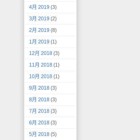
4月 2019
(3)
3月 2019
(2)
2月 2019
(8)
1月 2019
(1)
12月 2018
(3)
11月 2018
(1)
10月 2018
(1)
9月 2018
(3)
8月 2018
(3)
7月 2018
(3)
6月 2018
(3)
5月 2018
(5)