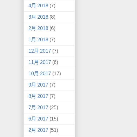
4月 2018
(7)
3月 2018
(8)
2月 2018
(6)
1月 2018
(7)
12月 2017
(7)
11月 2017
(6)
10月 2017
(17)
9月 2017
(7)
8月 2017
(7)
7月 2017
(25)
6月 2017
(15)
2月 2017
(51)