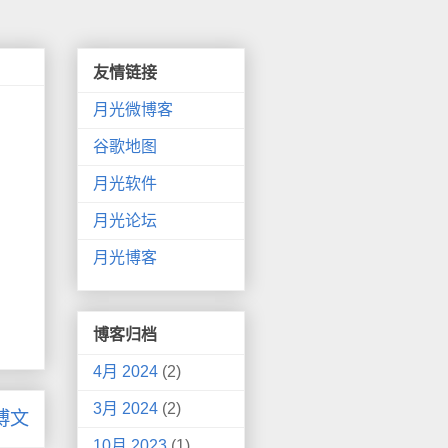
友情链接
月光微博客
谷歌地图
月光软件
。
月光论坛
月光博客
博客归档
4月 2024
(2)
3月 2024
(2)
博文
10月 2023
(1)