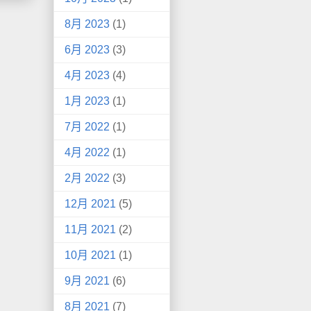
8月 2023
(1)
6月 2023
(3)
4月 2023
(4)
1月 2023
(1)
7月 2022
(1)
4月 2022
(1)
2月 2022
(3)
12月 2021
(5)
11月 2021
(2)
10月 2021
(1)
9月 2021
(6)
8月 2021
(7)