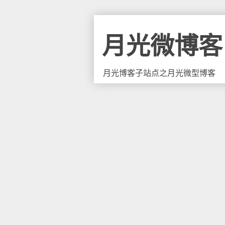
月光微博客
月光博客子站点之月光微型博客