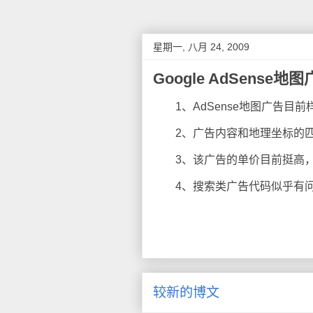
星期一, 八月 24, 2009
Google AdSense
1、AdSense地图广告目前
2、广告内容和地理坐标的匹
3、该广告的单价目前挺高，
4、搜索类广告代码似乎有问题，我
较新的博文