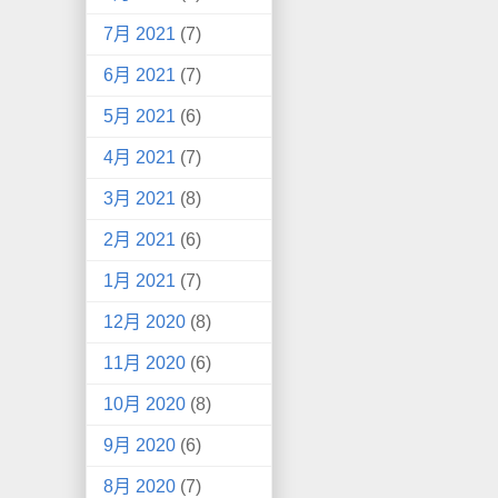
7月 2021
(7)
6月 2021
(7)
5月 2021
(6)
4月 2021
(7)
3月 2021
(8)
2月 2021
(6)
1月 2021
(7)
12月 2020
(8)
11月 2020
(6)
10月 2020
(8)
9月 2020
(6)
8月 2020
(7)