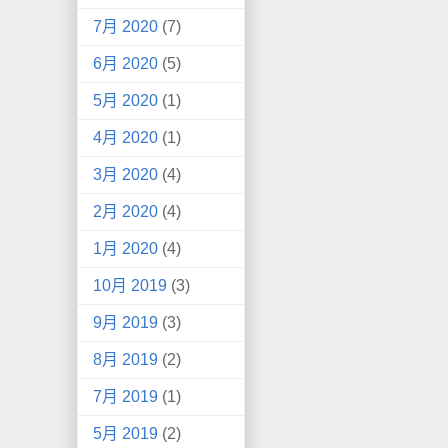
7月 2020
(7)
6月 2020
(5)
5月 2020
(1)
4月 2020
(1)
3月 2020
(4)
2月 2020
(4)
1月 2020
(4)
10月 2019
(3)
9月 2019
(3)
8月 2019
(2)
7月 2019
(1)
5月 2019
(2)