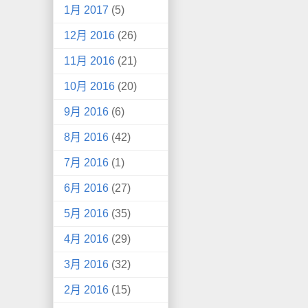
1月 2017
(5)
12月 2016
(26)
11月 2016
(21)
10月 2016
(20)
9月 2016
(6)
8月 2016
(42)
7月 2016
(1)
6月 2016
(27)
5月 2016
(35)
4月 2016
(29)
3月 2016
(32)
2月 2016
(15)