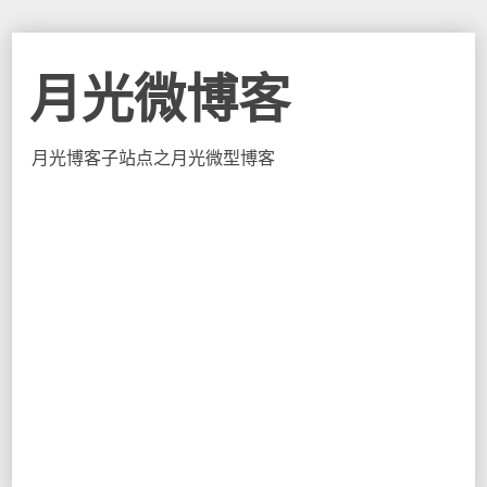
月光微博客
月光博客子站点之月光微型博客