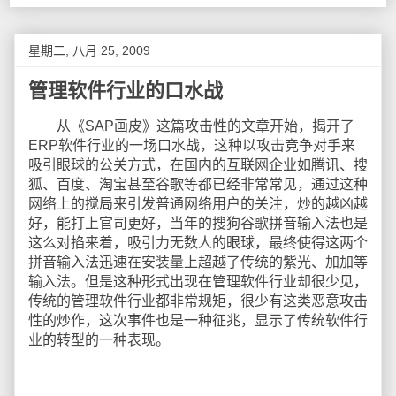
星期二, 八月 25, 2009
管理软件行业的口水战
从《SAP画皮》这篇攻击性的文章开始，揭开了
ERP软件行业的一场口水战，这种以攻击竞争对手来
吸引眼球的公关方式，在国内的互联网企业如腾讯、搜
狐、百度、淘宝甚至谷歌等都已经非常常见，通过这种
网络上的搅局来引发普通网络用户的关注，炒的越凶越
好，能打上官司更好，当年的搜狗谷歌拼音输入法也是
这么对掐来着，吸引力无数人的眼球，最终使得这两个
拼音输入法迅速在安装量上超越了传统的紫光、加加等
输入法。但是这种形式出现在管理软件行业却很少见，
传统的管理软件行业都非常规矩，很少有这类恶意攻击
性的炒作，这次事件也是一种征兆，显示了传统软件行
业的转型的一种表现。