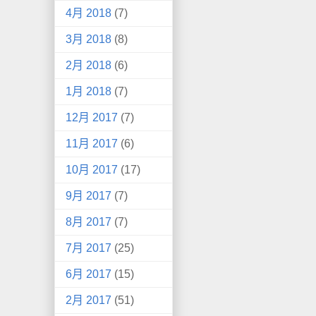
4月 2018
(7)
3月 2018
(8)
2月 2018
(6)
1月 2018
(7)
12月 2017
(7)
11月 2017
(6)
10月 2017
(17)
9月 2017
(7)
8月 2017
(7)
7月 2017
(25)
6月 2017
(15)
2月 2017
(51)