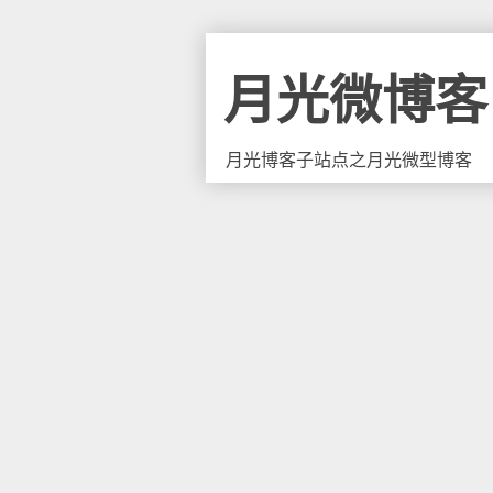
月光微博客
月光博客子站点之月光微型博客