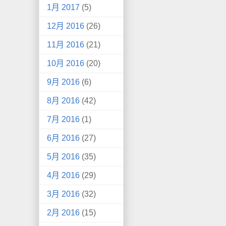
1月 2017
(5)
12月 2016
(26)
11月 2016
(21)
10月 2016
(20)
9月 2016
(6)
8月 2016
(42)
7月 2016
(1)
6月 2016
(27)
5月 2016
(35)
4月 2016
(29)
3月 2016
(32)
2月 2016
(15)