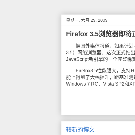
星期一, 六月 29, 2009
Firefox 3.5浏览器
据国外媒体报道，如果计划不变，Mo
3.5）网络浏览器。这次正式推出
JavaScript新引擎的一个完整
Firefox3.5性能强大，支持H
能上得到了大幅提升，距基准测试结果
Windows 7 RC、Vista SP
较新的博文