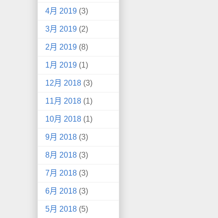
4月 2019
(3)
3月 2019
(2)
2月 2019
(8)
1月 2019
(1)
12月 2018
(3)
11月 2018
(1)
10月 2018
(1)
9月 2018
(3)
8月 2018
(3)
7月 2018
(3)
6月 2018
(3)
5月 2018
(5)