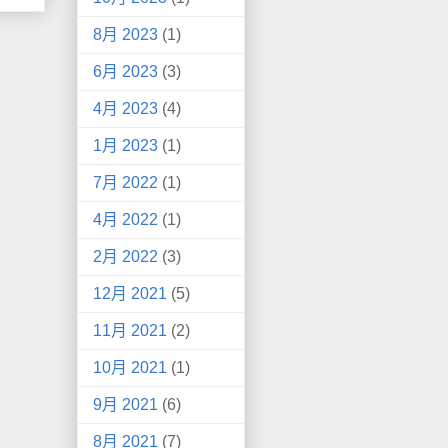
8月 2023
(1)
6月 2023
(3)
4月 2023
(4)
1月 2023
(1)
7月 2022
(1)
4月 2022
(1)
2月 2022
(3)
12月 2021
(5)
11月 2021
(2)
10月 2021
(1)
9月 2021
(6)
8月 2021
(7)