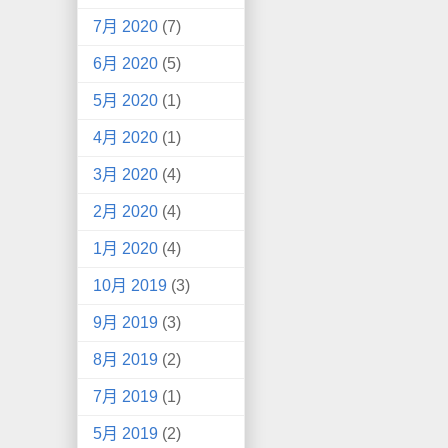
7月 2020
(7)
6月 2020
(5)
5月 2020
(1)
4月 2020
(1)
3月 2020
(4)
2月 2020
(4)
1月 2020
(4)
10月 2019
(3)
9月 2019
(3)
8月 2019
(2)
7月 2019
(1)
5月 2019
(2)