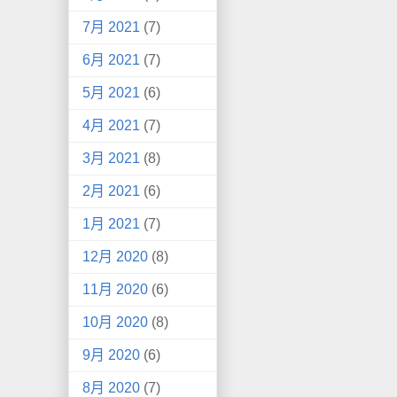
7月 2021
(7)
6月 2021
(7)
5月 2021
(6)
4月 2021
(7)
3月 2021
(8)
2月 2021
(6)
1月 2021
(7)
12月 2020
(8)
11月 2020
(6)
10月 2020
(8)
9月 2020
(6)
8月 2020
(7)