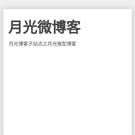
月光微博客
月光博客子站点之月光微型博客