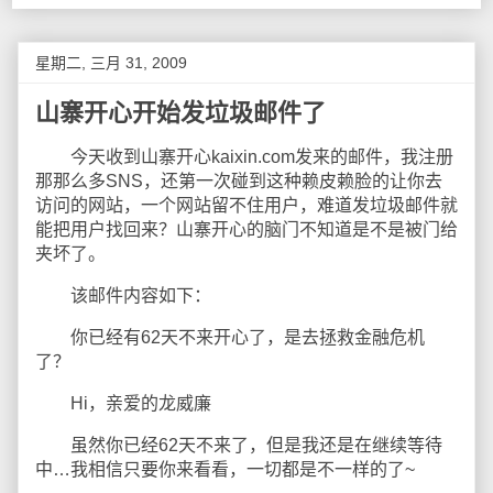
星期二, 三月 31, 2009
山寨开心开始发垃圾邮件了
今天收到山寨开心kaixin.com发来的邮件，我注册
那那么多SNS，还第一次碰到这种赖皮赖脸的让你去
访问的网站，一个网站留不住用户，难道发垃圾邮件就
能把用户找回来？山寨开心的脑门不知道是不是被门给
夹坏了。
该邮件内容如下：
你已经有62天不来开心了，是去拯救金融危机
了？
Hi，亲爱的龙威廉
虽然你已经62天不来了，但是我还是在继续等待
中…我相信只要你来看看，一切都是不一样的了~