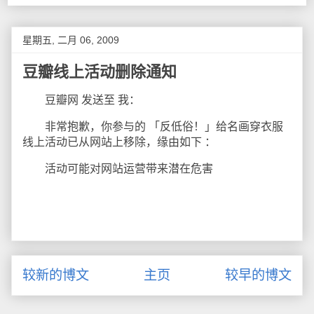
星期五, 二月 06, 2009
豆瓣线上活动删除通知
豆瓣网 发送至 我：
非常抱歉，你参与的 「反低俗！」给名画穿衣服
线上活动已从网站上移除，缘由如下 ：
活动可能对网站运营带来潜在危害
较新的博文
主页
较早的博文