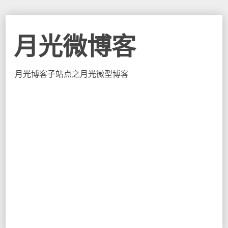
月光微博客
月光博客子站点之月光微型博客