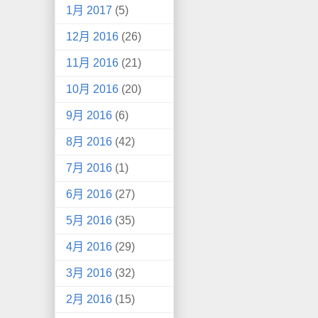
1月 2017
(5)
12月 2016
(26)
11月 2016
(21)
10月 2016
(20)
9月 2016
(6)
8月 2016
(42)
7月 2016
(1)
6月 2016
(27)
5月 2016
(35)
4月 2016
(29)
3月 2016
(32)
2月 2016
(15)