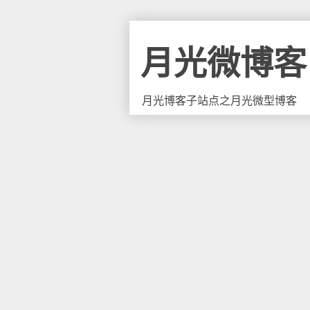
月光微博客
月光博客子站点之月光微型博客