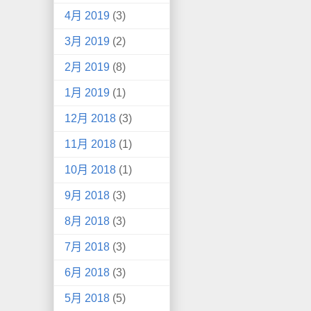
4月 2019
(3)
3月 2019
(2)
2月 2019
(8)
1月 2019
(1)
12月 2018
(3)
11月 2018
(1)
10月 2018
(1)
9月 2018
(3)
8月 2018
(3)
7月 2018
(3)
6月 2018
(3)
5月 2018
(5)