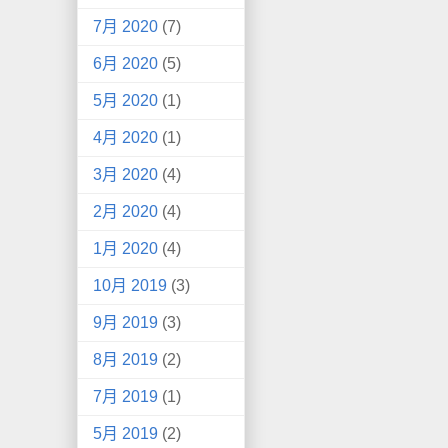
7月 2020
(7)
6月 2020
(5)
5月 2020
(1)
4月 2020
(1)
3月 2020
(4)
2月 2020
(4)
1月 2020
(4)
10月 2019
(3)
9月 2019
(3)
8月 2019
(2)
7月 2019
(1)
5月 2019
(2)