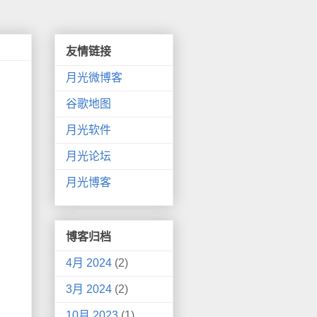
友情链接
月光微博客
谷歌地图
月光软件
月光论坛
月光博客
博客归档
4月 2024
(2)
3月 2024
(2)
10月 2023
(1)