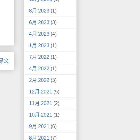
8月 2023
(1)
6月 2023
(3)
4月 2023
(4)
1月 2023
(1)
7月 2022
(1)
博文
4月 2022
(1)
2月 2022
(3)
12月 2021
(5)
11月 2021
(2)
10月 2021
(1)
9月 2021
(6)
8月 2021
(7)