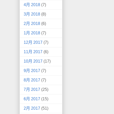
4月 2018
(7)
3月 2018
(8)
2月 2018
(6)
1月 2018
(7)
12月 2017
(7)
11月 2017
(6)
10月 2017
(17)
9月 2017
(7)
8月 2017
(7)
7月 2017
(25)
6月 2017
(15)
2月 2017
(51)