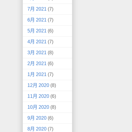
7月 2021
(7)
6月 2021
(7)
5月 2021
(6)
4月 2021
(7)
3月 2021
(8)
2月 2021
(6)
1月 2021
(7)
12月 2020
(8)
11月 2020
(6)
10月 2020
(8)
9月 2020
(6)
8月 2020
(7)