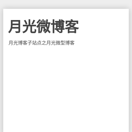
月光微博客
月光博客子站点之月光微型博客