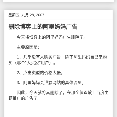
星期五, 九月 28, 2007
删除博客上的阿里妈妈广告
今天将博客上的阿里妈妈广告删除了。
主要原因是：
1、几乎没有人购买广告，除了阿里妈妈自己来购
买（那个"大买家"用户）。
2、点击类型的价格太低。
3、阿里妈妈会泄露网站的具体流量。
因此，今天就将其删除了，在那个位置放上百度主
题推广的广告了。