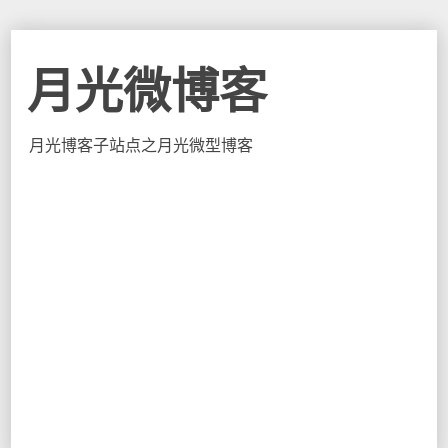
月光微博客
月光博客子站点之月光微型博客