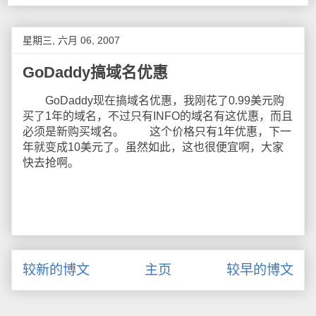
星期三, 六月 06, 2007
GoDaddy搞域名优惠
GoDaddy现在搞域名优惠，我刚花了0.99美元购
买了1年的域名，不过只有INFO的域名有这优惠，而且
必须是新购买域名。 这个价格只有1年优惠，下一
年就变成10美元了。虽然如此，这也很便宜啊，大家
快去抢啊。
较新的博文
主页
较早的博文