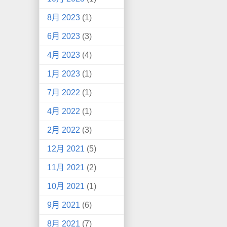
8月 2023
(1)
6月 2023
(3)
4月 2023
(4)
1月 2023
(1)
7月 2022
(1)
4月 2022
(1)
2月 2022
(3)
12月 2021
(5)
11月 2021
(2)
10月 2021
(1)
9月 2021
(6)
8月 2021
(7)