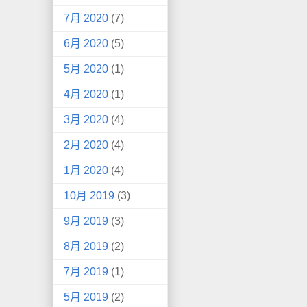
7月 2020
(7)
6月 2020
(5)
5月 2020
(1)
4月 2020
(1)
3月 2020
(4)
2月 2020
(4)
1月 2020
(4)
10月 2019
(3)
9月 2019
(3)
8月 2019
(2)
7月 2019
(1)
5月 2019
(2)