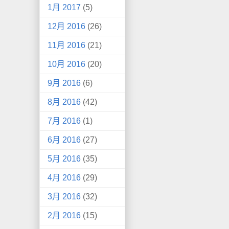
1月 2017
(5)
12月 2016
(26)
11月 2016
(21)
10月 2016
(20)
9月 2016
(6)
8月 2016
(42)
7月 2016
(1)
6月 2016
(27)
5月 2016
(35)
4月 2016
(29)
3月 2016
(32)
2月 2016
(15)