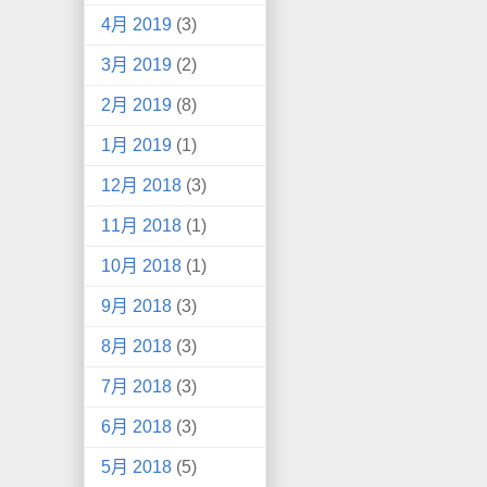
4月 2019
(3)
3月 2019
(2)
2月 2019
(8)
1月 2019
(1)
12月 2018
(3)
11月 2018
(1)
10月 2018
(1)
9月 2018
(3)
8月 2018
(3)
7月 2018
(3)
6月 2018
(3)
5月 2018
(5)