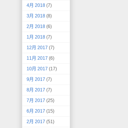
4月 2018
(7)
3月 2018
(8)
2月 2018
(6)
1月 2018
(7)
12月 2017
(7)
11月 2017
(6)
10月 2017
(17)
9月 2017
(7)
8月 2017
(7)
7月 2017
(25)
6月 2017
(15)
2月 2017
(51)