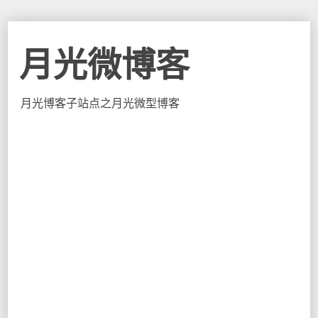
月光微博客
月光博客子站点之月光微型博客