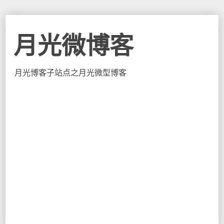
月光微博客
月光博客子站点之月光微型博客